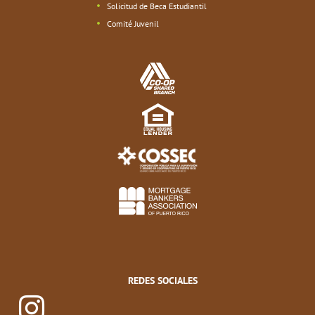
Solicitud de Beca Estudiantil
Comité Juvenil
REDES SOCIALES