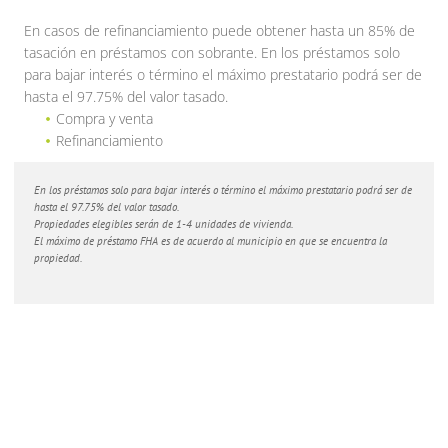
En casos de refinanciamiento puede obtener hasta un 85% de
tasación en préstamos con sobrante. En los préstamos solo
para bajar interés o término el máximo prestatario podrá ser de
hasta el 97.75% del valor tasado.
Compra y venta
Refinanciamiento
En los préstamos solo para bajar interés o término el máximo prestatario podrá ser de
hasta el 97.75% del valor tasado.
Propiedades elegibles serán de 1-4 unidades de vivienda.
El máximo de préstamo FHA es de acuerdo al municipio en que se encuentra la
propiedad.