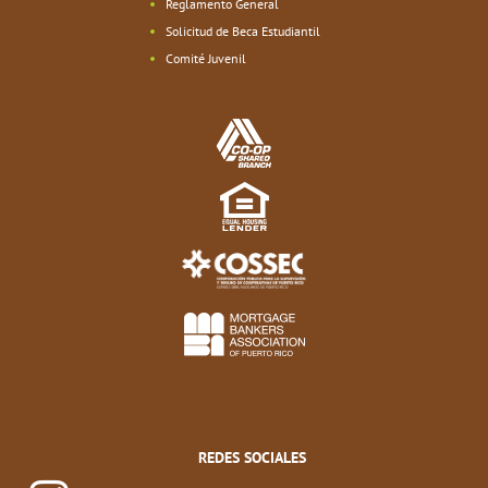
Reglamento General
Solicitud de Beca Estudiantil
Comité Juvenil
REDES SOCIALES