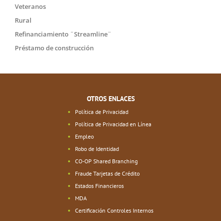
Veteranos
Rural
Refinanciamiento ¨Streamline¨
Préstamo de construcción
OTROS ENLACES
Política de Privacidad
Política de Privacidad en Línea
Empleo
Robo de Identidad
CO-OP Shared Branching
Fraude Tarjetas de Crédito
Estados Financieros
MDA
Certificación Controles Internos